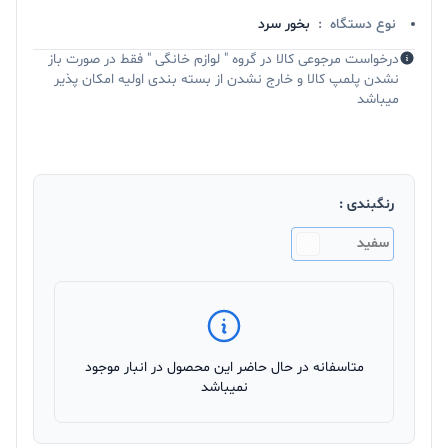
نوع دستگاه
:
بخور سرد
درخواست مرجوعی کالا در گروه " لوازم خانگی " فقط در صورت باز
نشدن پلمپ کالا و خارج نشدن از بسته بندی اولیه امکان پذیر
میباشد
رنگبندی :
سفید
متاسفانه در حال حاضر این محصول در انبار موجود
نمیباشد