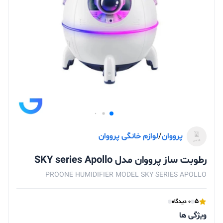
پرووان
/
لوازم خانگی پرووان
رطوبت ساز پرووان مدل SKY series Apollo
PROONE HUMIDIFIER MODEL SKY SERIES APOLLO
5
0 دیدگاه
ویژگی ها