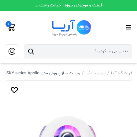
قیمت و موجودی بروزه ! خیالت راحت ...
0
فروشگاه آریا
/
لوازم خانگی
/
رطوبت ساز پرووان مدل SKY series Apollo