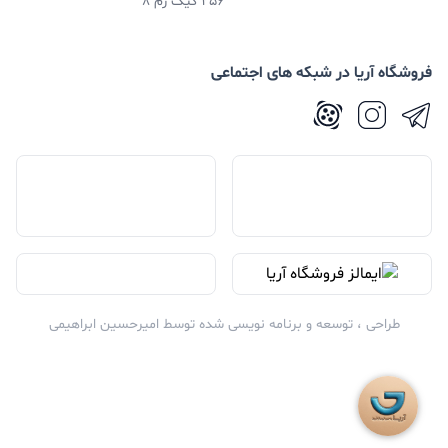
256 گیگ رم 8
فروشگاه آریا در شبکه های اجتماعی
طراحی ، توسعه و برنامه نویسی شده توسط
امیرحسین ابراهیمی