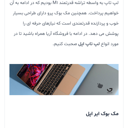
لپ تاپ به واسطه تراشه قدرتمند M1 بودیم که در ادامه به آن
خواهیم پرداخت. همچنین مک بوک پرو دارای طراحی بسیار
خوب و پردازنده قدرتمندی است که نیازهای حرفه ای را
پوشش می دهد. در ادامه با فروشگاه آریا همراه باشید تا در
مورد انواع
لپ تاپ اپل
صحبت کنیم.
مک بوک ایر اپل