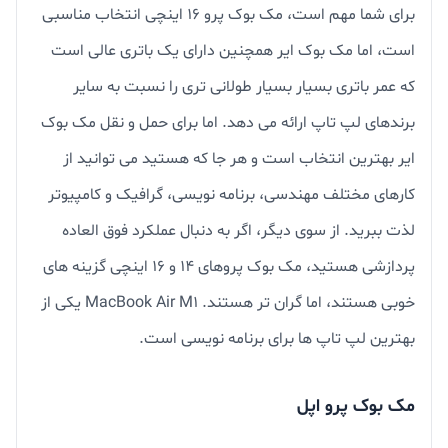
برای شما مهم است، مک بوک پرو 16 اینچی انتخاب مناسبی
است، اما مک بوک ایر همچنین دارای یک باتری عالی است
که عمر باتری بسیار بسیار طولانی تری را نسبت به سایر
برندهای لپ تاپ ارائه می دهد. اما برای حمل و نقل مک بوک
ایر بهترین انتخاب است و هر جا که هستید می توانید از
کارهای مختلف مهندسی، برنامه نویسی، گرافیک و کامپیوتر
لذت ببرید. از سوی دیگر، اگر به دنبال عملکرد فوق العاده
پردازشی هستید، مک بوک پروهای 14 و 16 اینچی گزینه های
خوبی هستند، اما گران تر هستند. MacBook Air M1 یکی از
بهترین لپ تاپ ها برای برنامه نویسی است.
مک بوک پرو اپل