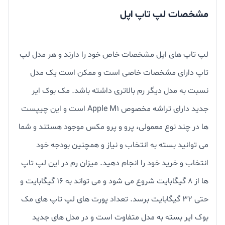
مشخصات لپ تاپ اپل
لپ تاپ های اپل مشخصات خاص خود را دارند و هر مدل لپ
تاپ دارای مشخصات خاصی است و ممکن است یک مدل
نسبت به مدل دیگر رم بالاتری داشته باشد. مک بوک ایر
جدید دارای تراشه مخصوص Apple M1 است و این چیپست
ها در چند نوع معمولی، پرو و پرو مکس موجود هستند و شما
می توانید بسته به انتخاب و نیاز و همچنین بودجه خود
انتخاب و خرید خود را انجام دهید. میزان رم در این لپ تاپ
ها از 8 گیگابایت شروع می شود و می تواند به 16 گیگابایت و
حتی 32 گیگابایت برسد. تعداد پورت های لپ تاپ های مک
بوک ایر بسته به مدل متفاوت است و در مدل های جدید