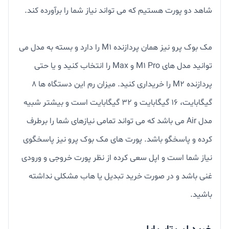
شاهد دو پورت هستیم که می تواند نیاز شما را برآورده کند.
مک بوک پرو نیز همان پردازنده M1 را دارد و بسته به مدل می
توانید مدل های M1 Pro و Max را انتخاب کنید و یا حتی
پردازنده M2 را خریداری کنید. میزان رم این دستگاه ها 8
گیگابایت، 16 گیگابایت و 32 گیگابایت است و بیشتر شبیه
مدل Air می باشد که می تواند تمامی نیازهای شما را برطرف
کرده و پاسخگو باشد. پورت های مک بوک پرو نیز پاسخگوی
نیاز شما است و اپل سعی کرده از نظر پورت خروجی و ورودی
غنی باشد و در صورت خرید تبدیل یا هاب مشکلی نداشته
باشید.