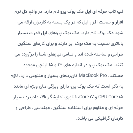
لپ تاپ حرفه ای اپل مک بوک پرو نام دارد. در واقع کل نرم
افزار و سخت افزار اپل که در یک بسته به کاربران ارائه می
شود مک بوک نام دارد. مک بوک پروهای اپل قدرت بسیار
بالاتری نسبت به مک بوک ایر دارند و برای کارهای سنگین
طراحی و ساخته شده اند و تمامی نیازهای شما را برآورده می
کنند. مک بوک پرو در اندازه های 13 و 15 اینچی موجود
هستند. MacBook Pro کاربردهای بسیار و متنوعی دارد. لازم
به ذکر است که مک بوک پرو دارای ویژگی های ویژه ای مانند
CPU Core i5 و Core i7، فناوری نمایشگر 4k، مادربرد بسیار
حرفه ای و مقاوم برای استفاده سنگین، مهندسی، طراحی و
کارهای گرافیکی می باشد.