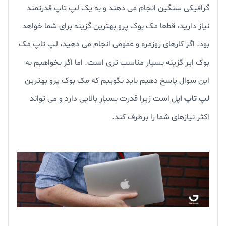
گرافیکی سنگین انجام می دهند و به یک لپ تاپ قدرتمند
نیاز دارید، قطعا مک بوک پرو بهترین گزینه برای شما خواهد
بود. اگر کارهای روزمره و عمومی انجام می دهید، لپ تاپ مک
بوک ایر گزینه بسیار مناسب تری است. اما اگر بخواهیم به
این سوال پاسخ دهیم باید بگوییم که مک بوک پرو بهترین
لپ تاپ اپ
ل است زیرا قدرت بسیار بالایی دارد و می تواند
اکثر نیازهای شما را برطرف کند.