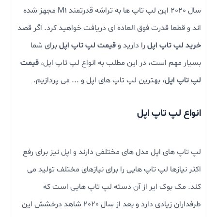
سال 2020 این لپ تاپ ها به تراشه قدرتمند M1 مجهز شده
اند و قطعا قدرت فوق العاده ای دریافت خواهید کرد. اگر قصد
خرید لپ تاپ اپل
را دارید و
قیمت لپ تاپ اپل
برای شما
بسیار مهم است، در این مطلب به انواع لپ تاپ اپل،
قیمت
لپ تاپ اپل
، بهترین لپ تاپ های اپل و ... می پردازیم.
انواع لپ تاپ اپل
لپ تاپ های اپل مدل های مختلفی دارند و اپل نیز برای رفع
اکثر نیازها لپ تاپ هایی را برای نیازهای مختلف تولید می
کند. مک بوک ایر از آن دسته لپ تاپ هایی است که
طرفداران زیادی دارد و بعد از سال 2020 شاهد درخشش این