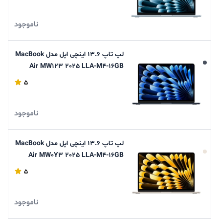
ناموجود
لپ تاپ 13.6 اینچی اپل مدل MacBook
Air MW123 2025 LLA-M4-16GB
RAM-256GB SSD
5
ناموجود
لپ تاپ 13.6 اینچی اپل مدل MacBook
Air MW0Y3 2025 LLA-M4-16GB
RAM-256GB SSD
5
ناموجود