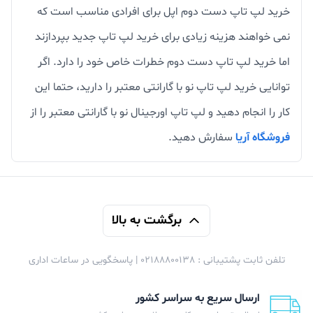
خرید لپ تاپ دست دوم اپل برای افرادی مناسب است که
نمی خواهند هزینه زیادی برای خرید لپ تاپ جدید بپردازند
اما خرید لپ تاپ دست دوم خطرات خاص خود را دارد. اگر
توانایی خرید لپ تاپ نو با گارانتی معتبر را دارید، حتما این
کار را انجام دهید و لپ تاپ اورجینال نو با گارانتی معتبر را از
فروشگاه آریا
سفارش دهید.
برگشت به بالا
تلفن ثابت پشتیبانی : 02188800138 | پاسخگویی در ساعات اداری
ارسال سریع به سراسر کشور