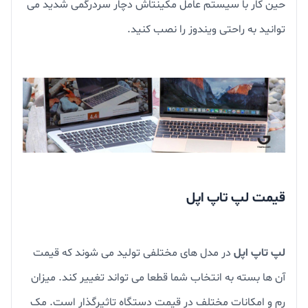
حین کار با سیستم عامل مکینتاش دچار سردرگمی شدید می
توانید به راحتی ویندوز را نصب کنید.
قیمت لپ تاپ اپل
لپ تاپ اپل
در مدل های مختلفی تولید می شوند که قیمت
آن ها بسته به انتخاب شما قطعا می تواند تغییر کند. میزان
رم و امکانات مختلف در قیمت دستگاه تاثیرگذار است. مک