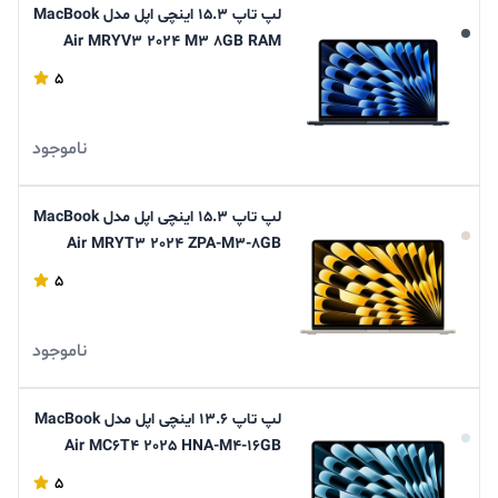
لپ تاپ 15.3 اینچی اپل مدل MacBook
Air MRYV3 2024 M3 8GB RAM
512GB SSD
5
ناموجود
لپ تاپ 15.3 اینچی اپل مدل MacBook
Air MRYT3 2024 ZPA-M3-8GB
RAM-512GB SSD
5
ناموجود
لپ تاپ 13.6 اینچی اپل مدل MacBook
Air MC6T4 2025 HNA-M4-16GB
RAM-256GB SSD
5