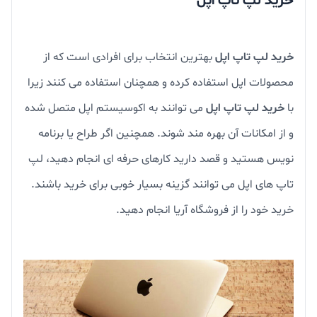
خرید لپ تاپ اپل
خرید لپ تاپ اپل
بهترین انتخاب برای افرادی است که از
محصولات اپل استفاده کرده و همچنان استفاده می کنند زیرا
با
خرید لپ تاپ اپل
می توانند به اکوسیستم اپل متصل شده
و از امکانات آن بهره مند شوند. همچنین اگر طراح یا برنامه
نویس هستید و قصد دارید کارهای حرفه ای انجام دهید، لپ
تاپ های اپل می توانند گزینه بسیار خوبی برای خرید باشند.
خرید خود را از فروشگاه آریا انجام دهید.