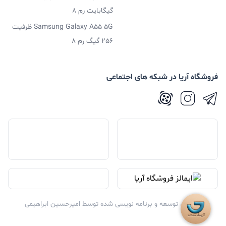
گیگابایت رم 8
Samsung Galaxy A55 5G ظرفیت
256 گیگ رم 8
فروشگاه آریا در شبکه های اجتماعی
طراحی ، توسعه و برنامه نویسی شده توسط
امیرحسین ابراهیمی