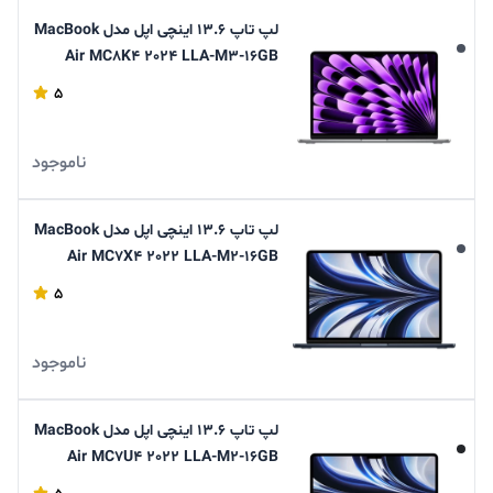
لپ تاپ 13.6 اینچی اپل مدل MacBook
Air MC8K4 2024 LLA-M3-16GB
RAM-256GB SSD
5
ناموجود
لپ تاپ 13.6 اینچی اپل مدل MacBook
Air MC7X4 2022 LLA-M2-16GB
RAM-256GB SSD
5
ناموجود
لپ تاپ 13.6 اینچی اپل مدل MacBook
Air MC7U4 2022 LLA-M2-16GB
RAM-256GB SSD