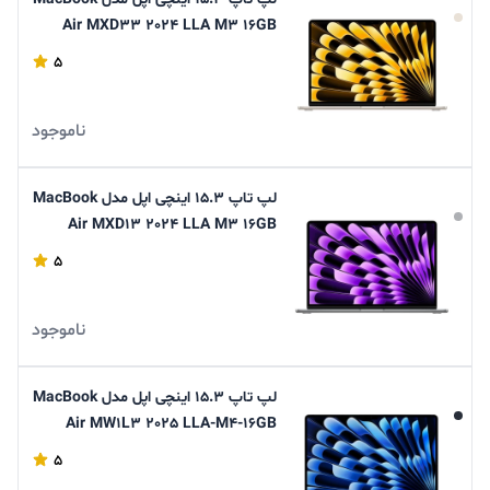
Air MXD33 2024 LLA M3 16GB
RAM 512GB SSD
5
ناموجود
لپ تاپ 15.3 اینچی اپل مدل MacBook
Air MXD13 2024 LLA M3 16GB
RAM 512GB SSD
5
ناموجود
لپ تاپ 15.3 اینچی اپل مدل MacBook
Air MW1L3 2025 LLA-M4-16GB
Ram-256GB SSD
5