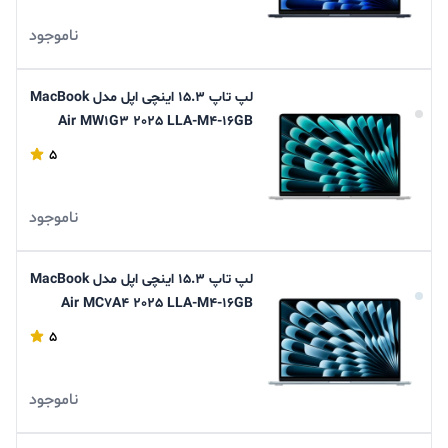
ناموجود
لپ تاپ 15.3 اینچی اپل مدل MacBook
Air MW1G3 2025 LLA-M4-16GB
Ram-256GB SSD
5
ناموجود
لپ تاپ 15.3 اینچی اپل مدل MacBook
Air MC7A4 2025 LLA-M4-16GB
Ram-256GB SSD
5
ناموجود