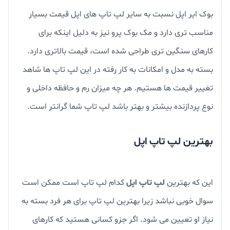
بوک ایر اپل نسبت به سایر لپ تاپ های اپل قیمت بسیار
مناسب تری دارد و مک بوک پرو نیز به دلیل اینکه برای
کارهای سنگین تری طراحی شده است، قیمت بالاتری دارد.
بسته به مدل و امکانات به کار رفته در این لپ تاپ ها شاهد
تغییر قیمت ها هستیم. هر چه میزان رم و حافظه داخلی و
نوع پردازنده بیشتر و بهتر باشد لپ تاپ شما گرانتر است.
بهترین لپ تاپ اپل
این که بهترین
لپ تاپ اپل
کدام لپ تاپ است ممکن است
سوال خوبی نباشد زیرا بهترین لپ تاپ برای هر فرد بسته به
نیاز او تعیین می شود. اگر جزو کسانی هستید که کارهای