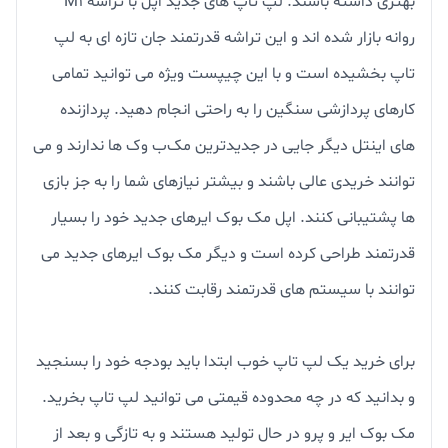
بهتری داشته باشند. لپ تاپ های جدید اپل با تراشه M1
روانه بازار شده اند و این تراشه قدرتمند جان تازه ای به لپ
تاپ بخشیده است و با این چیپست ویژه می توانید تمامی
کارهای پردازشی سنگین را به راحتی انجام دهید. پردازنده‌
های اینتل دیگر جایی در جدیدترین مک‌ب وک‌ ها ندارند و می‌
توانند خریدی عالی باشند و بیشتر نیازهای شما را به جز بازی‌
ها پشتیبانی کنند. اپل مک بوک ایرهای جدید خود را بسیار
قدرتمند طراحی کرده است و دیگر مک بوک ایرهای جدید می
توانند با سیستم های قدرتمند رقابت کنند.
برای خرید یک لپ تاپ خوب ابتدا باید بودجه خود را بسنجید
و بدانید که در چه محدوده قیمتی می توانید لپ تاپ بخرید.
مک بوک ایر و پرو در حال تولید هستند و به تازگی و بعد از