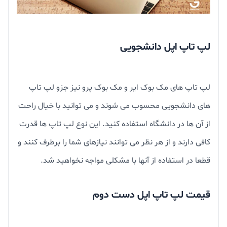
لپ تاپ اپل دانشجویی
لپ تاپ های مک بوک ایر و مک بوک پرو نیز جزو لپ تاپ
های دانشجویی محسوب می شوند و می توانید با خیال راحت
از آن ها در دانشگاه استفاده کنید. این نوع لپ تاپ ها قدرت
کافی دارند و از هر نظر می توانند نیازهای شما را برطرف کنند و
قطعا در استفاده از آنها با مشکلی مواجه نخواهید شد.
قیمت لپ تاپ اپل دست دوم