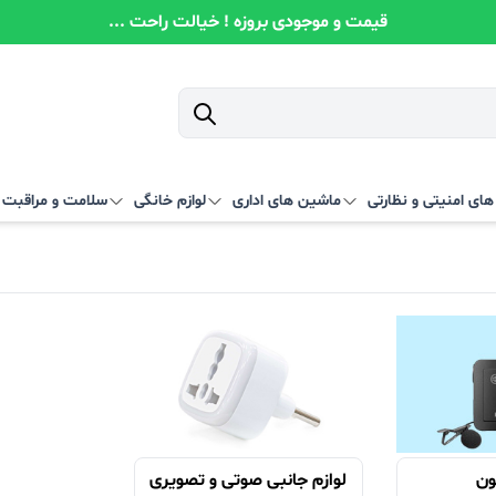
قیمت و موجودی بروزه ! خیالت راحت ...
ای امنیتی و نظارتی
ماشین های اداری
لوازم خانگی
سلامت و مراقبت
ون
لوازم جانبی صوتی و تصویری