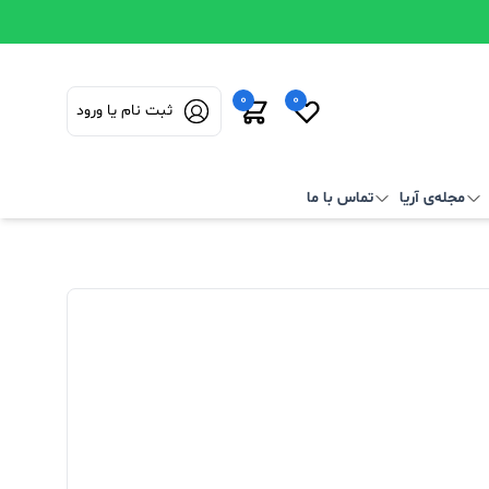
0
0
ثبت نام یا ورود
مجله‌ی آریا
تماس با ما