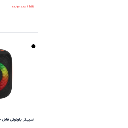
فقط 1 عدد مونده
اسپیکر بلوتوثی قابل حمل 