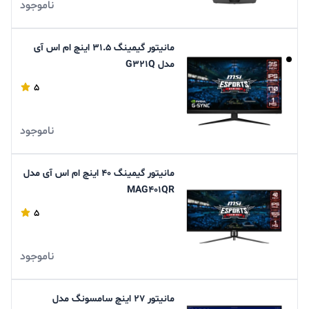
ناموجود
مانیتور گیمینگ 31.5 اینچ ام اس آی
مدل G321Q
5
ناموجود
مانیتور گیمینگ 40 اینچ ام اس آی مدل
MAG401QR
5
ناموجود
مانیتور 27 اینچ سامسونگ مدل