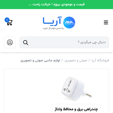
قیمت و موجودی بروزه ! خیالت راحت ...
0
فروشگاه آریا
/
صوتی و تصویری
/
لوازم جانبی صوتی و تصویری
چندراهی برق و محافظ ولتاژ