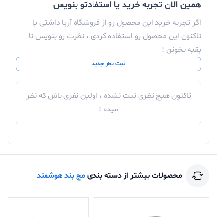
همین الان تجربه خرید یا استفادتو بنویس
اگر تجربه خرید این محصول رو از فروشگاه آریا داشتی یا
تاکنون این محصول رو استفاده کردی ، نظرت رو بنویس تا
بقیه بخونن !
ثبت نظر جدید
تاکنون هیچ نظری ثبت نشده ، اولین نفری باش که نظر
میده !
محصولات بیشتر از دسته بندی
مچ بند هوشمند