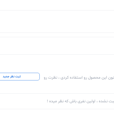
ثبت نظر جدید
کنون این محصول رو استفاده کردی ، نظرت رو
ت نشده ، اولین نفری باش که نظر میده !