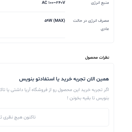
منبع انرژی
AC ۱۰۰~۲۴۰V
مصرف انرژی در حالت
(۵۹W (MAX
عادی
نظرات محصول
همین الان تجربه خرید یا استفادتو بنویس
اگر تجربه خرید این محصول رو از فروشگاه آریا داشتی یا تا
بنویس تا بقیه بخونن !
تاکنون هیچ نظری ثب