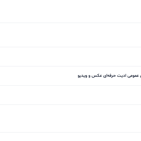
ی عمومی ادیت حرفه‌ای عکس و ویدیو