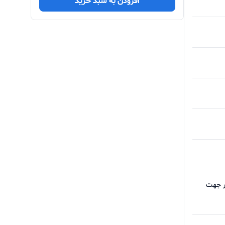
افزودن به سبد خرید
بود تنظیمات تصویر جهت