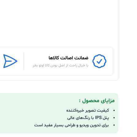
ضمانت اصالت کالاها
با خیال راحت از اصل بودن کالا اونو بخر
مزایای محصول :
کیفیت تصویر خیره‌کننده
پنل IPS با رنگ‌های عالی
برای تدوین ویدیو و طراحی بسیار مفید است