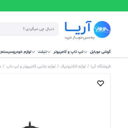
گوشی موبایل
لپ تاپ و کامپیوتر
تبلت
لوازم خودرو
سیستم‌ ه
فروشگاه آریا
/
لوازم الکترونیک
/
لوازم جانبی کامپیوتر و لپ تاپ
/
م