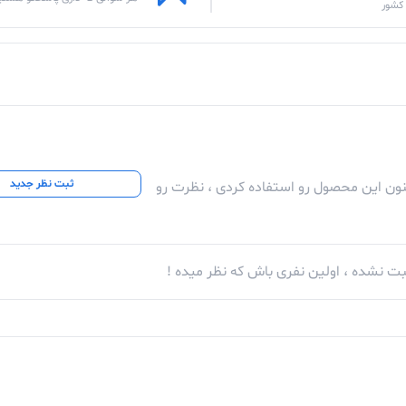
کشور
ثبت نظر جدید
کنون این محصول رو استفاده کردی ، نظرت رو
ت نشده ، اولین نفری باش که نظر میده !