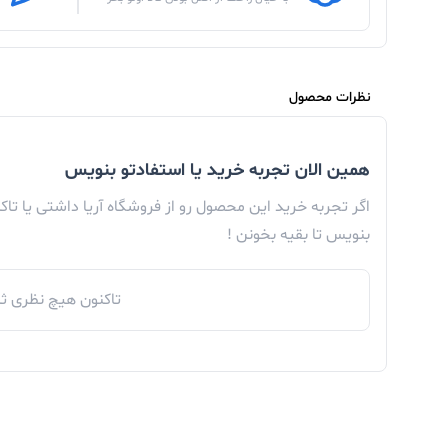
نظرات محصول
همین الان تجربه خرید یا استفادتو بنویس
اگر تجربه خرید این محصول رو از فروشگاه آریا داشتی یا تا
بنویس تا بقیه بخونن !
تاکنون هیچ نظری ثب