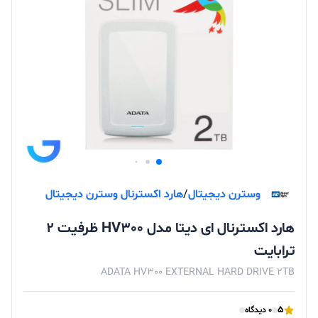
وسترن دیجیتال
/
هارد اکسترنال وسترن دیجیتال
هارد اکسترنال ای دیتا مدل HV300 ظرفیت 2
ترابایت
ADATA HV300 EXTERNAL HARD DRIVE 2TB
5
0 دیدگاه