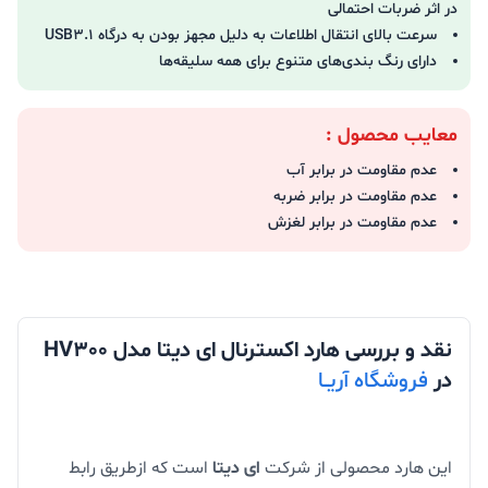
در اثر ضربات احتمالی
سرعت بالای انتقال اطلاعات به دلیل مجهز بودن به درگاه USB3.1
دارای رنگ بندی‌های متنوع برای همه سلیقه‌ها
معایب محصول :
عدم مقاومت در برابر آب
عدم مقاومت در برابر ضربه
عدم مقاومت در برابر لغزش
نقد و بررسی هارد اکسترنال ای دیتا مدل HV300
در
فروشگاه آریــا
این هارد محصولی از شرکت
ای دیتا
است که ازطریق رابط