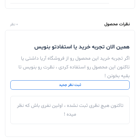
نظرات محصول
0 نظر
همین الان تجربه خرید یا استفادتو بنویس
اگر تجربه خرید این محصول رو از فروشگاه آریا داشتی یا
تاکنون این محصول رو استفاده کردی ، نظرت رو بنویس تا
بقیه بخونن !
ثبت نظر جدید
تاکنون هیچ نظری ثبت نشده ، اولین نفری باش که نظر
میده !