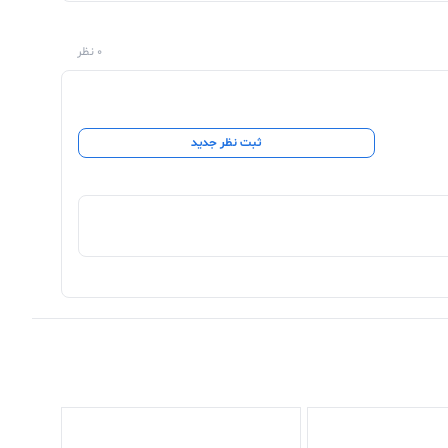
0 نظر
ثبت نظر جدید