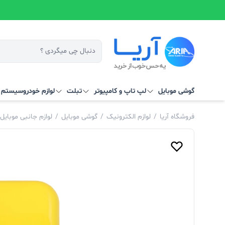
گوشی موبایل
لپ تاپ و کامپیوتر
تبلت
لوازم خودرو
سیستم‌ ه
فروشگاه آریا
/
لوازم الکترونیک
/
گوشی موبایل
/
لوازم جانبی موبایل