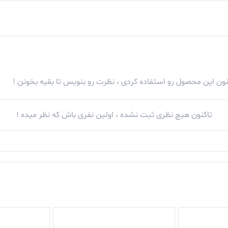
کنون این محصول رو استفاده کردی ، نظرت رو بنویس تا بقیه بخونن !
تاکنون هیچ نظری ثبت نشده ، اولین نفری باش که نظر میده !