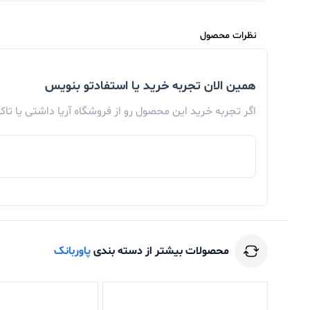
نظرات محصول
همین الان تجربه خرید یا استفادتو بنویس
اگر تجربه خرید این محصول رو از فروشگاه آریا داشتی یا تا
محصولات بیشتر از دسته بندی
پاوربانک