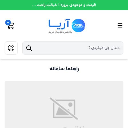
قیمت و موجودی بروزه ! خیالت راحت ...
0
راهنما سامانه