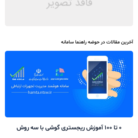
آخرین مقالات در حوضه راهنما سامانه
0 تا 100 آموزش ریجستری گوشی با سه روش