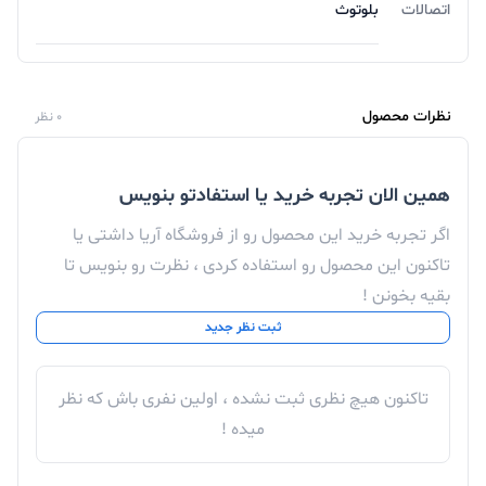
اتصالات
بلوتوث
نظرات محصول
0 نظر
همین الان تجربه خرید یا استفادتو بنویس
اگر تجربه خرید این محصول رو از فروشگاه آریا داشتی یا
تاکنون این محصول رو استفاده کردی ، نظرت رو بنویس تا
بقیه بخونن !
ثبت نظر جدید
تاکنون هیچ نظری ثبت نشده ، اولین نفری باش که نظر
میده !