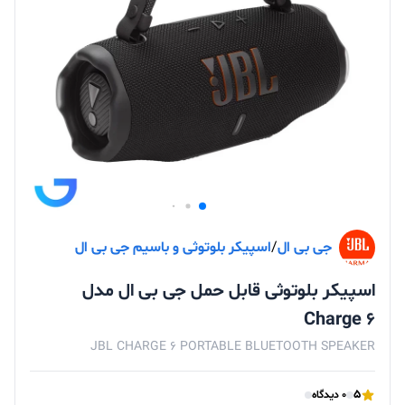
جی‌ بی‌ ال
/
اسپیکر بلوتوثی و باسیم جی‌ بی‌ ال
اسپیکر بلوتوثی قابل حمل جی بی ال مدل
Charge 6
JBL CHARGE 6 PORTABLE BLUETOOTH SPEAKER
5
0 دیدگاه