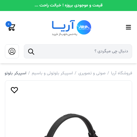
قیمت و موجودی بروزه ! خیالت راحت ...
0
فروشگاه آریا
/
صوتی و تصویری
/
اسپیکر بلوتوثی و باسیم
/
اسپیکر بلوتوثی قا