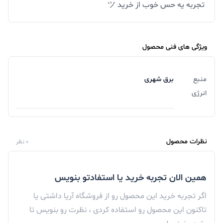
تجربه یه حس خوب از خرید ツ
ویژگی های فنی محصول
منبع
برق شهری
انرژی
نظرات محصول
0 نظر
همین الان تجربه خرید یا استفادتو بنویس
اگر تجربه خرید این محصول رو از فروشگاه آریا داشتی یا
تاکنون این محصول رو استفاده کردی ، نظرت رو بنویس تا