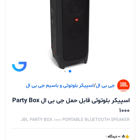
جی‌ بی‌ ال
/
اسپیکر بلوتوثی و باسیم جی‌ بی‌ ال
اسپیکر بلوتوثی قابل حمل جی بی ال Party Box
1000
JBL PARTY BOX 1000 PORTABLE BLUETOOTH SPEAKER
5
0 دیدگاه