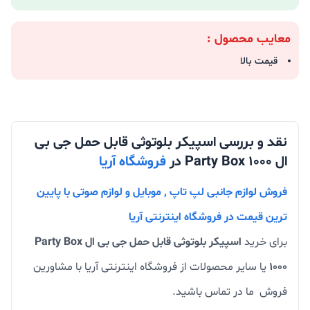
معایب محصول :
قیمت بالا
نقد و بررسی اسپیکر بلوتوثی قابل حمل جی بی
ال Party Box 1000 در
فروشگاه آریا
فروش لوازم جانبی لپ تاپ , موبایل و لوازم صوتی با پایین
ترین قیمت در فروشگاه اینترنتی آریا
برای خرید
اسپیکر بلوتوثی قابل حمل جی بی ال Party Box
1000
یا سایر محصولات از فروشگاه اینترنتی آریا با مشاورین
فروش ما در تماس باشید.