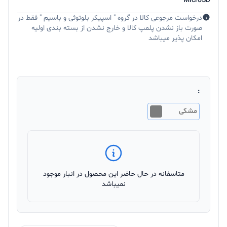
MicroSD
درخواست مرجوعی کالا در گروه " اسپیکر بلوتوثی و باسیم " فقط در
صورت باز نشدن پلمپ کالا و خارج نشدن از بسته بندی اولیه
امکان پذیر میباشد
:
مشکی
متاسفانه در حال حاضر این محصول در انبار موجود
نمیباشد