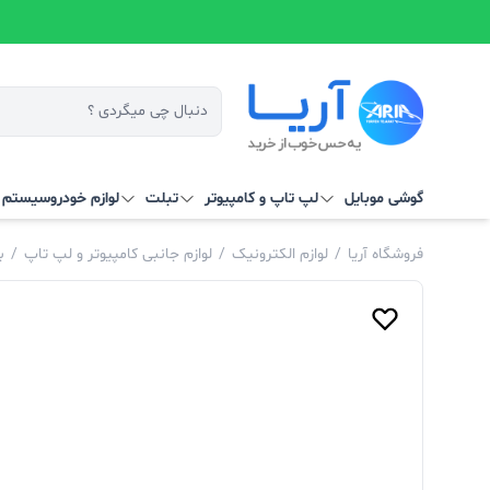
گوشی موبایل
لپ تاپ و کامپیوتر
تبلت
لوازم خودرو
سیستم‌ ه
فروشگاه آریا
/
لوازم الکترونیک
/
لوازم جانبی کامپیوتر و لپ تاپ
/
ب