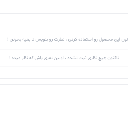
کنون این محصول رو استفاده کردی ، نظرت رو بنویس تا بقیه بخونن !
تاکنون هیچ نظری ثبت نشده ، اولین نفری باش که نظر میده !