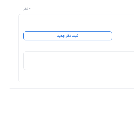
0 نظر
ثبت نظر جدید