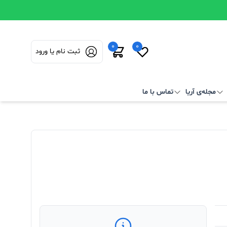
0
0
ثبت نام یا ورود
مجله‌ی آریا
تماس با ما