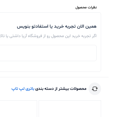
نظرات محصول
همین الان تجربه خرید یا استفادتو بنویس
اگر تجربه خرید این محصول رو از فروشگاه آریا داشتی یا تا
محصولات بیشتر از دسته بندی
باتری لپ تاپ