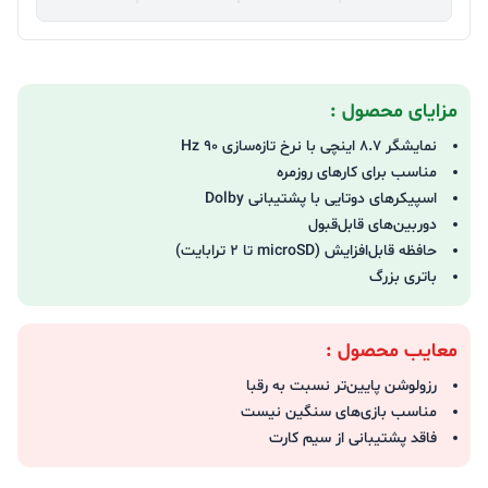
مزایای محصول :
نمایشگر 8.7 اینچی با نرخ تازه‌سازی 90 Hz
مناسب برای کارهای روزمره
اسپیکرهای دوتایی با پشتیبانی Dolby
دوربین‌های قابل‌قبول
حافظه قابل‌افزایش (microSD تا ۲ ترابایت)
باتری بزرگ
معایب محصول :
رزولوشن پایین‌تر نسبت به رقبا
مناسب بازی‌های سنگین نیست
فاقد پشتیبانی از سیم کارت