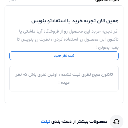
نظرات محصول
0 نظر
همین الان تجربه خرید یا استفادتو بنویس
اگر تجربه خرید این محصول رو از فروشگاه آریا داشتی یا
تاکنون این محصول رو استفاده کردی ، نظرت رو بنویس تا
بقیه بخونن !
ثبت نظر جدید
تاکنون هیچ نظری ثبت نشده ، اولین نفری باش که نظر
میده !
محصولات بیشتر از دسته بندی
تبلت