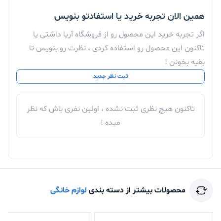
همین الان تجربه خرید یا استفادتو بنویس
اگر تجربه خرید این محصول رو از فروشگاه آریا داشتی یا
تاکنون این محصول رو استفاده کردی ، نظرت رو بنویس تا
بقیه بخونن !
ثبت نظر جدید
تاکنون هیچ نظری ثبت نشده ، اولین نفری باش که نظر
میده !
محصولات بیشتر از دسته بندی
لوازم خانگی