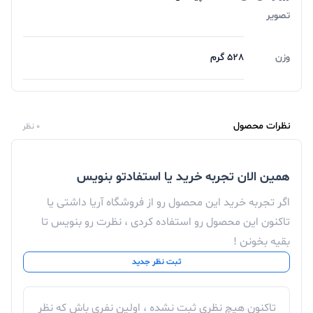
تصویر
وزن
528 گرم
نظرات محصول
0 نظر
همین الان تجربه خرید یا استفادتو بنویس
اگر تجربه خرید این محصول رو از فروشگاه آریا داشتی یا
تاکنون این محصول رو استفاده کردی ، نظرت رو بنویس تا
بقیه بخونن !
ثبت نظر جدید
تاکنون هیچ نظری ثبت نشده ، اولین نفری باش که نظر