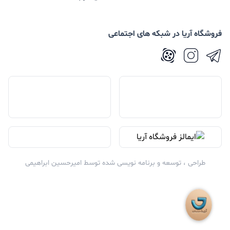
فروشگاه آریا در شبکه های اجتماعی
طراحی ، توسعه و برنامه نویسی شده توسط
امیرحسین ابراهیمی