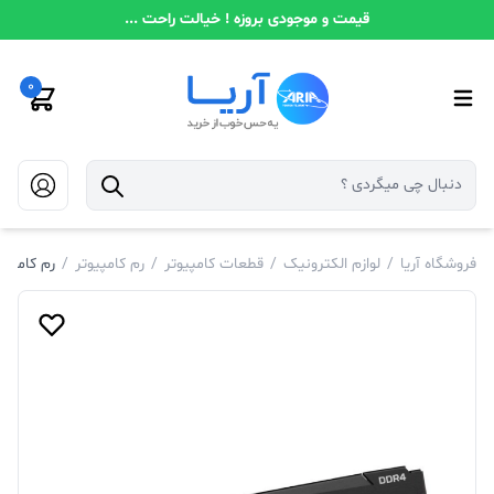
قیمت و موجودی بروزه ! خیالت راحت ...
0
فروشگاه آریا
/
لوازم الکترونیک
/
قطعات کامپیوتر
/
رم کامپیوتر
/
رم کامپیوتر کینگستون