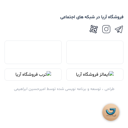
فروشگاه آریا در شبکه های اجتماعی
طراحی ، توسعه و برنامه نویسی شده توسط
امیرحسین ابراهیمی