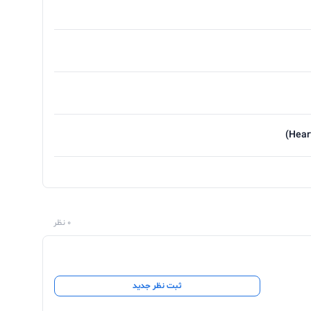
0 نظر
ثبت نظر جدید