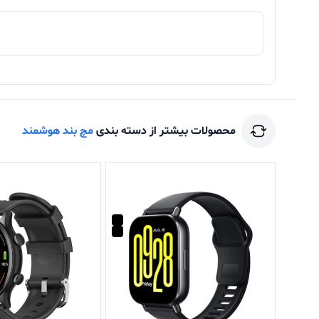
محصولات بیشتر از دسته بندی
مچ بند هوشمند