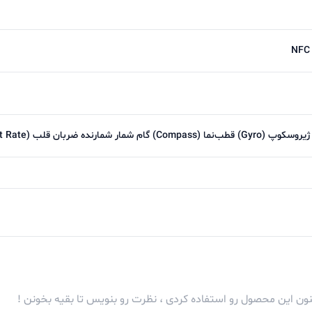
NFC 
کنون این محصول رو استفاده کردی ، نظرت رو بنویس تا بقیه بخونن !