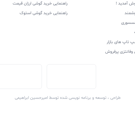
وش آمدید !
راهنمایی خرید گوشی ارزان قیمت
وشمند
راهنمایی خرید گوشی استوک
اکسسوری
پ تاپ های بازار
 وفانتزی پرفروش
طراحی ، توسعه و برنامه نویسی شده توسط
امیرحسین ابراهیمی