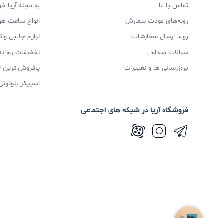
تماس با ما
به مجله آریا خ
رویه‌های عودت سفارش
انواع ساعت ه
روند ارسال سفارشات
لوازم جانبی و
سوالات متداول
تخفیفات روزانه
بروزرسانی ها و تغییرات
پرفروش ترین ل
اسپیکر بلوتوثی
فروشگاه آریا در شبکه های اجتماعی