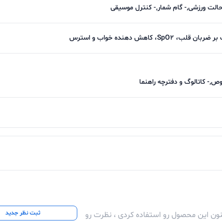
 کاهش دهنده خواب و استرس
- کاتالوگ و دفترچه راهنما
ثبت نظر جدید
کنون این محصول رو استفاده کردی ، نظرت رو