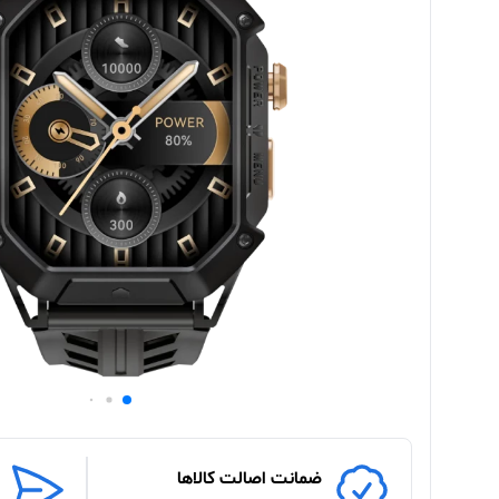
ضمانت اصالت کالاها