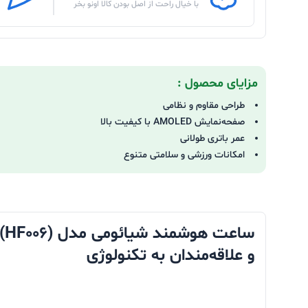
با خیال راحت از اصل بودن کالا اونو بخر
مزایای محصول :
طراحی مقاوم و نظامی
صفحه‌نمایش AMOLED با کیفیت بالا
عمر باتری طولانی
امکانات ورزشی و سلامتی متنوع
و علاقه‌مندان به تکنولوژی