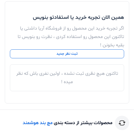
همین الان تجربه خرید یا استفادتو بنویس
اگر تجربه خرید این محصول رو از فروشگاه آریا داشتی یا
تاکنون این محصول رو استفاده کردی ، نظرت رو بنویس تا
بقیه بخونن !
ثبت نظر جدید
تاکنون هیچ نظری ثبت نشده ، اولین نفری باش که نظر
میده !
محصولات بیشتر از دسته بندی
مچ بند هوشمند