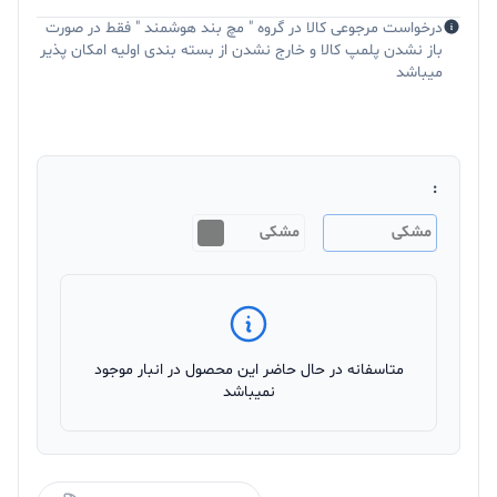
درخواست مرجوعی کالا در گروه " مچ بند هوشمند " فقط در صورت
باز نشدن پلمپ کالا و خارج نشدن از بسته بندی اولیه امکان پذیر
میباشد
:
مشکی
مشکی
متاسفانه در حال حاضر این محصول در انبار موجود
نمیباشد