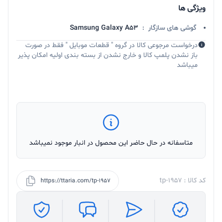
ویژگی ها
گوشی های سازگار
:
Samsung Galaxy A53
درخواست مرجوعی کالا در گروه " قطعات موبایل " فقط در صورت
باز نشدن پلمپ کالا و خارج نشدن از بسته بندی اولیه امکان پذیر
میباشد
متاسفانه در حال حاضر این محصول در انبار موجود نمیباشد
کد کالا : tp-1957
https://ttaria.com/tp-1957