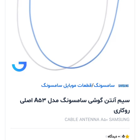
سامسونگ
/
قطعات موبایل سامسونگ
سیم آنتن گوشی سامسونگ مدل A53 اصلی
روکاری
CABLE ANTENNA A50 SAMSUNG
5
0 دیدگاه