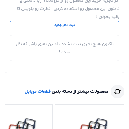
اگر تجربه خرید این محصول رو از فروشگاه آریا داشتی یا
تاکنون این محصول رو استفاده کردی ، نظرت رو بنویس تا
بقیه بخونن !
ثبت نظر جدید
تاکنون هیچ نظری ثبت نشده ، اولین نفری باش که نظر
میده !
محصولات بیشتر از دسته بندی
قطعات موبایل