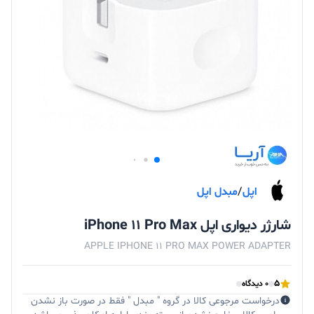
اپل
/
مبدل اپل
شارژر دیواری اپل iPhone 11 Pro Max
APPLE IPHONE 11 PRO MAX POWER ADAPTER
5
0 دیدگاه
درخواست مرجوعی کالا در گروه " مبدل " فقط در صورت باز نشدن