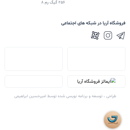
256 گیگ رم 8
فروشگاه آریا در شبکه های اجتماعی
طراحی ، توسعه و برنامه نویسی شده توسط
امیرحسین ابراهیمی