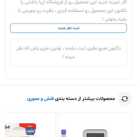
اگر تجربه خرید این محصول رو از فروشگاه آریا داشتی یا
تاکنون این محصول رو استفاده کردی ، نظرت رو بنویس تا
بقیه بخونن !
ثبت نظر جدید
تاکنون هیچ نظری ثبت نشده ، اولین نفری باش که نظر
میده !
محصولات بیشتر از دسته بندی
فلش و مموری