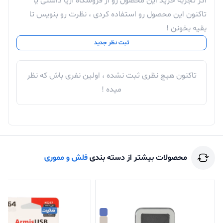
اگر تجربه خرید این محصول رو از فروشگاه آریا داشتی یا
تاکنون این محصول رو استفاده کردی ، نظرت رو بنویس تا
بقیه بخونن !
ثبت نظر جدید
تاکنون هیچ نظری ثبت نشده ، اولین نفری باش که نظر
میده !
محصولات بیشتر از دسته بندی
فلش و مموری