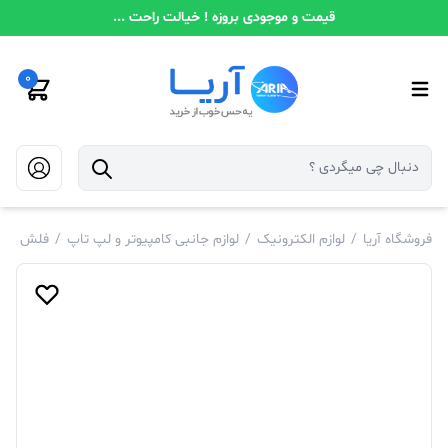
قیمت و موجودی بروزه ! خیالت راحت ...
0
فروشگاه آریا
/
لوازم الکترونیک
/
لوازم جانبی کامپیوتر و لپ تاپ
/
فلش و م