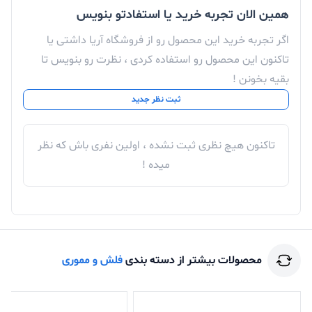
همین الان تجربه خرید یا استفادتو بنویس
اگر تجربه خرید این محصول رو از فروشگاه آریا داشتی یا
تاکنون این محصول رو استفاده کردی ، نظرت رو بنویس تا
بقیه بخونن !
ثبت نظر جدید
تاکنون هیچ نظری ثبت نشده ، اولین نفری باش که نظر
میده !
محصولات بیشتر از دسته بندی
فلش و مموری