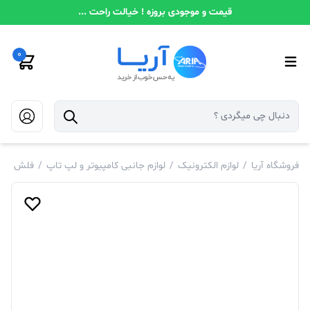
قیمت و موجودی بروزه ! خیالت راحت ...
0
فروشگاه آریا
/
لوازم الکترونیک
/
لوازم جانبی کامپیوتر و لپ تاپ
/
فلش و م