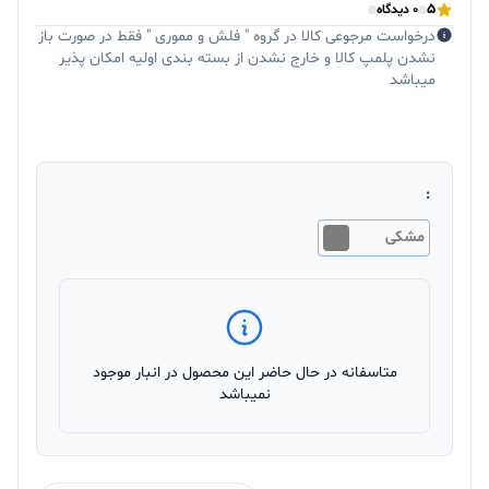
5
0 دیدگاه
درخواست مرجوعی کالا در گروه " فلش و مموری " فقط در صورت باز
نشدن پلمپ کالا و خارج نشدن از بسته بندی اولیه امکان پذیر
میباشد
:
مشکی
متاسفانه در حال حاضر این محصول در انبار موجود
نمیباشد