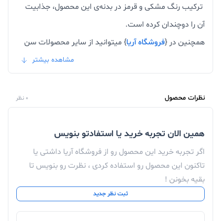
ترکیب رنگ مشکی و قرمز در بدنه‌ی این محصول، جذابیت
آن را دوچندان کرده‌ است.
همچنین در {
فروشگاه آریا
} میتوانید از سایر محصولات سن
دیسک نیز دیدن کنید.
مشاهده بیشتر
نظرات محصول
0 نظر
همین الان تجربه خرید یا استفادتو بنویس
اگر تجربه خرید این محصول رو از فروشگاه آریا داشتی یا
تاکنون این محصول رو استفاده کردی ، نظرت رو بنویس تا
بقیه بخونن !
ثبت نظر جدید