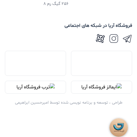
256 گیگ رم 8
فروشگاه آریا در شبکه های اجتماعی
طراحی ، توسعه و برنامه نویسی شده توسط
امیرحسین ابراهیمی