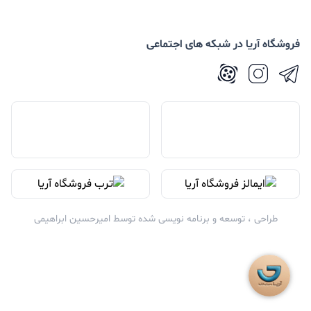
فروشگاه آریا در شبکه های اجتماعی
طراحی ، توسعه و برنامه نویسی شده توسط
امیرحسین ابراهیمی