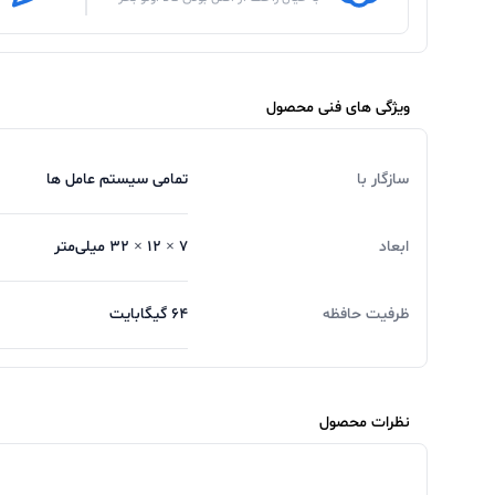
ویژگی های فنی محصول
سازگار با
تمامی سیستم عامل ها
ابعاد
۷ × ۱۲ × ۳۲ میلی‌متر
ظرفیت حافظه
64 گیگابایت
نظرات محصول