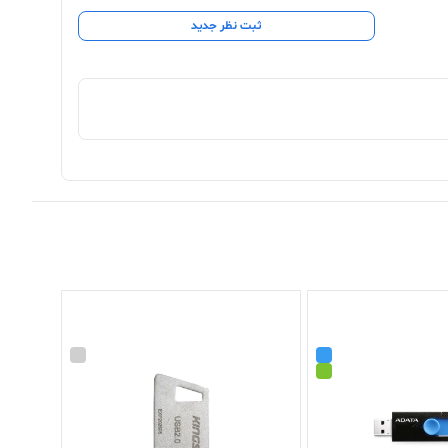
ثبت نظر جدید