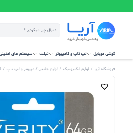
گوشی موبایل
لپ تاپ و کامپیوتر
تبلت
سیستم‌ های امنیتی 
فروشگاه آریا
/
لوازم الکترونیک
/
لوازم جانبی کامپیوتر و لپ تاپ
/
ف