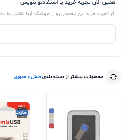
همین الان تجربه خرید یا استفادتو بنویس
اگر تجربه خرید این محصول رو از فروشگاه آریا داشتی یا تا
محصولات بیشتر از دسته بندی
فلش و مموری
...