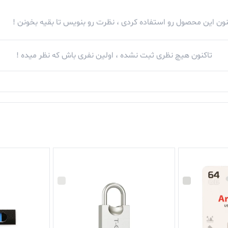
کنون این محصول رو استفاده کردی ، نظرت رو بنویس تا بقیه بخونن !
تاکنون هیچ نظری ثبت نشده ، اولین نفری باش که نظر میده !