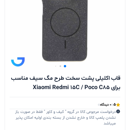
قاب اکلیلی پشت سخت طرح مگ سیف مناسب
برای Xiaomi Redmi 15C / Poco C85
5
0 دیدگاه
درخواست مرجوعی کالا در گروه " کیف و کاور " فقط در صورت باز
نشدن پلمپ کالا و خارج نشدن از بسته بندی اولیه امکان پذیر
میباشد