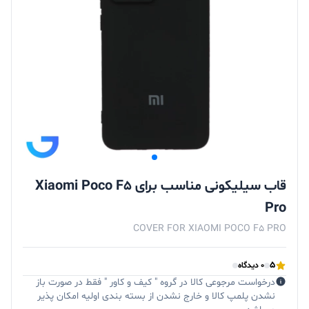
قاب سیلیکونی مناسب برای Xiaomi Poco F5
Pro
COVER FOR XIAOMI POCO F5 PRO
5
0 دیدگاه
درخواست مرجوعی کالا در گروه " کیف و کاور " فقط در صورت باز
نشدن پلمپ کالا و خارج نشدن از بسته بندی اولیه امکان پذیر