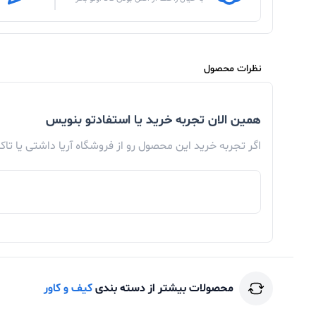
نظرات محصول
همین الان تجربه خرید یا استفادتو بنویس
اگر تجربه خرید این محصول رو از فروشگاه آریا داشتی یا تا
محصولات بیشتر از دسته بندی
کیف و کاور