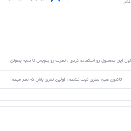
کشور
کنون این محصول رو استفاده کردی ، نظرت رو بنویس تا بقیه بخونن !
تاکنون هیچ نظری ثبت نشده ، اولین نفری باش که نظر میده !