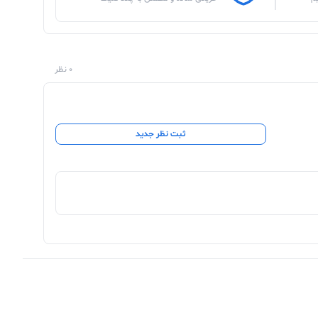
0 نظر
ثبت نظر جدید