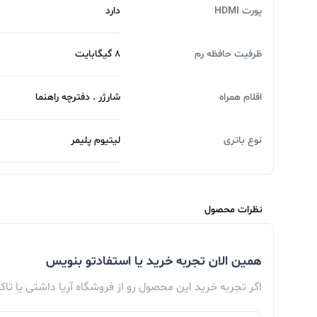
پورت HDMI
دارد
ظرفیت حافظه رم
8 گیگابایت
اقلام همراه
شارژر . دفترچه راهنما
نوع باتری
لیتیوم پلیمر
نظرات محصول
همین الان تجربه خرید یا استفادتو بنویس
اگر تجربه خرید این محصول رو از فروشگاه آریا داشتی یا تا