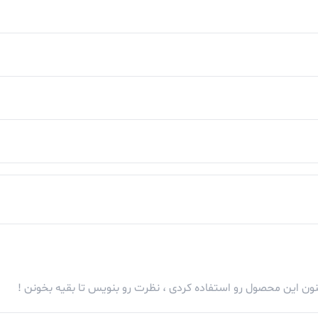
کنون این محصول رو استفاده کردی ، نظرت رو بنویس تا بقیه بخونن !