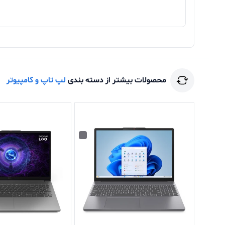
محصولات بیشتر از دسته بندی
لپ تاپ و کامپیوتر