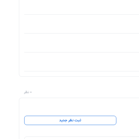
0 نظر
ثبت نظر جدید