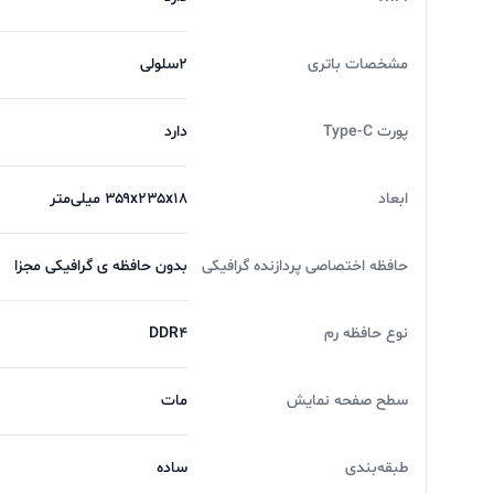
مشخصات باتری
2سلولی
پورت Type-C
دارد
ابعاد
۳۵۹x۲۳۵x۱۸ میلی‌متر
حافظه اختصاصی پردازنده گرافیکی
بدون حافظه ی گرافیکی مجزا
نوع حافظه رم
DDR4
سطح صفحه نمایش
مات
طبقه‌بندی
ساده