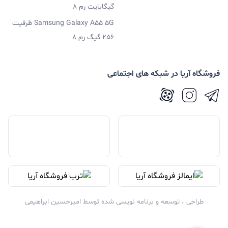
گیگابایت رم 8
Samsung Galaxy A55 5G ظرفیت
256 گیگ رم 8
فروشگاه آریا در شبکه های اجتماعی
طراحی ، توسعه و برنامه نویسی شده توسط
امیرحسین ابراهیمی