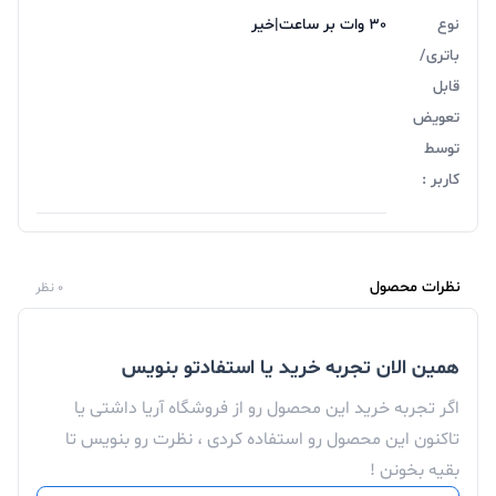
نوع
30 وات بر ساعت|خیر
باتری/
قابل
تعویض
توسط
کاربر :
نظرات محصول
0 نظر
همین الان تجربه خرید یا استفادتو بنویس
اگر تجربه خرید این محصول رو از فروشگاه آریا داشتی یا
تاکنون این محصول رو استفاده کردی ، نظرت رو بنویس تا
بقیه بخونن !