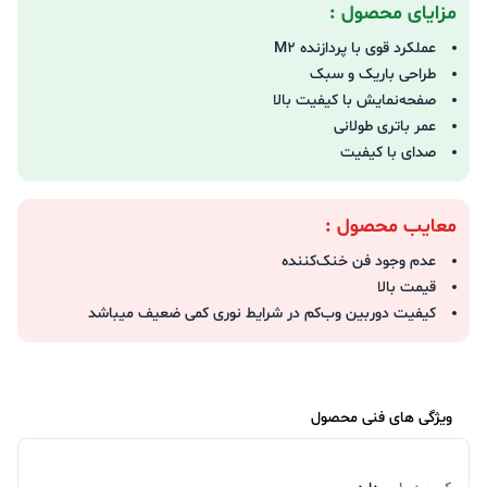
مزایای محصول :
عملکرد قوی با پردازنده M2
طراحی باریک و سبک
صفحه‌نمایش با کیفیت بالا
عمر باتری طولانی
صدای با کیفیت
معایب محصول :
عدم وجود فن خنک‌کننده
قیمت بالا
کیفیت دوربین وب‌کم در شرایط نوری کمی ضعیف میباشد
ویژگی های فنی محصول