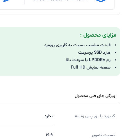
مزایای محصول :
قیمت مناسب نسبت به کاربری روزمره
هارد SSD پرسرعت
رم LPDDR5 با سرعت بالا
صفحه‌ نمایش Full HD
ویژگی های فنی محصول
کیبورد با نور پس زمینه
ندارد
نسبت تصویر
16:9