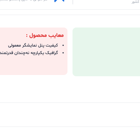
کشور
معایب محصول :
کیفیت پنل نمایشگر معمولی
گرافیک یکپارچه نه‌چندان قدرتمند