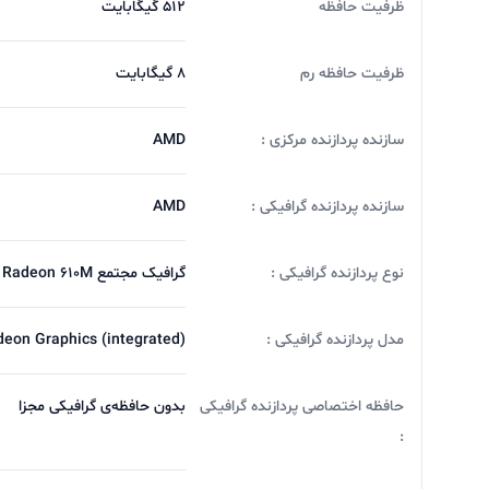
ظرفیت حافظه
512 گیگابایت
ظرفیت حافظه رم
8 گیگابایت
سازنده پردازنده مرکزی :
AMD
سازنده پردازنده گرافیکی :
AMD
نوع پردازنده گرافیکی :
گرافیک مجتمع Radeon ۶۱۰M
مدل پردازنده گرافیکی :
eon Graphics (integrated)
حافظه اختصاصی پردازنده گرافیکی
بدون حافظه‌ی گرافیکی مجزا
: