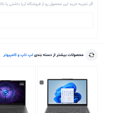
اگر تجربه خرید این محصول رو از فروشگاه آریا داشتی یا تا
محصولات بیشتر از دسته بندی
لپ تاپ و کامپیوتر