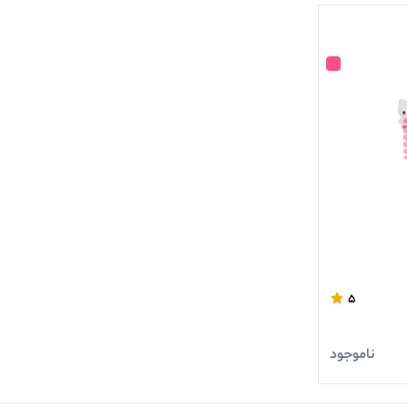
5
ناموجود