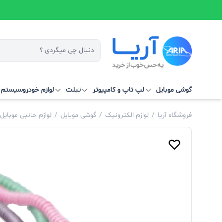
گوشی موبایل
لپ تاپ و کامپیوتر
تبلت
لوازم خودرو
سیستم‌ ه
فروشگاه آریا
/
لوازم الکترونیک
/
گوشی موبایل
/
لوازم جانبی موبایل