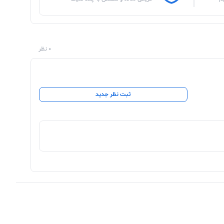
0 نظر
ثبت نظر جدید