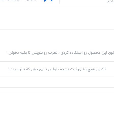
کشور
کنون این محصول رو استفاده کردی ، نظرت رو بنویس تا بقیه بخونن !
تاکنون هیچ نظری ثبت نشده ، اولین نفری باش که نظر میده !