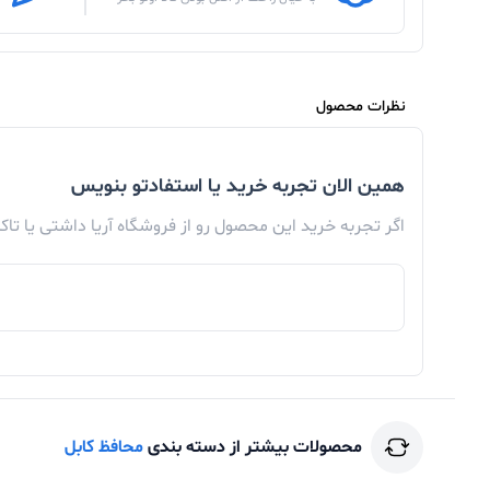
نظرات محصول
همین الان تجربه خرید یا استفادتو بنویس
اگر تجربه خرید این محصول رو از فروشگاه آریا داشتی یا تا
محصولات بیشتر از دسته بندی
محافظ کابل