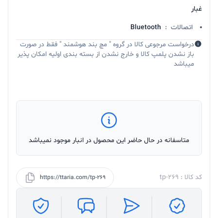
غبار
اتصالات
:
Bluetooth
درخواست مرجوعی کالا در گروه " مچ بند هوشمند " فقط در صورت
باز نشدن پلمپ کالا و خارج نشدن از بسته بندی اولیه امکان پذیر
میباشد
متاسفانه در حال حاضر این محصول در انبار موجود نمیباشد
کد کالا : tp-269
https://ttaria.com/tp-269