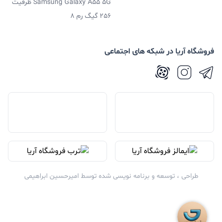
Samsung Galaxy A55 5G ظرفیت
256 گیگ رم 8
فروشگاه آریا در شبکه های اجتماعی
طراحی ، توسعه و برنامه نویسی شده توسط
امیرحسین ابراهیمی