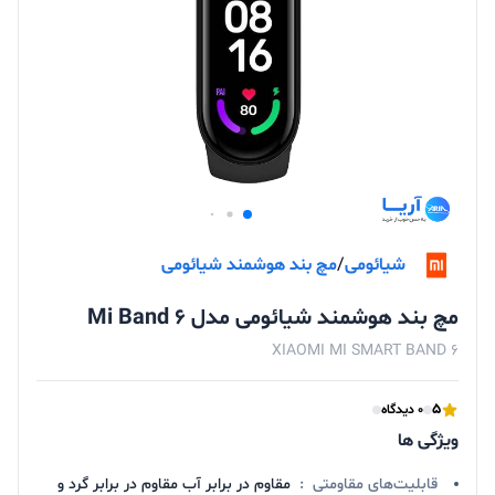
شیائومی
/
مچ بند هوشمند شیائومی
مچ بند هوشمند شیائومی مدل Mi Band 6
XIAOMI MI SMART BAND 6
5
0 دیدگاه
ویژگی ها
قابلیت‌های مقاومتی
:
مقاوم در برابر آب مقاوم در برابر گرد و