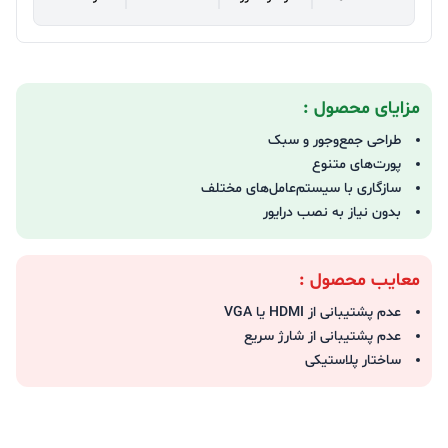
مزایای محصول :
طراحی جمع‌وجور و سبک
پورت‌های متنوع
سازگاری با سیستم‌عامل‌های مختلف
بدون نیاز به نصب درایور
معایب محصول :
عدم پشتیبانی از HDMI یا VGA
عدم پشتیبانی از شارژ سریع
ساختار پلاستیکی