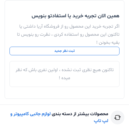
همین الان تجربه خرید یا استفادتو بنویس
اگر تجربه خرید این محصول رو از فروشگاه آریا داشتی یا
تاکنون این محصول رو استفاده کردی ، نظرت رو بنویس تا
بقیه بخونن !
ثبت نظر جدید
تاکنون هیچ نظری ثبت نشده ، اولین نفری باش که نظر
میده !
محصولات بیشتر از دسته بندی
لوازم جانبی کامپیوتر و
لپ تاپ