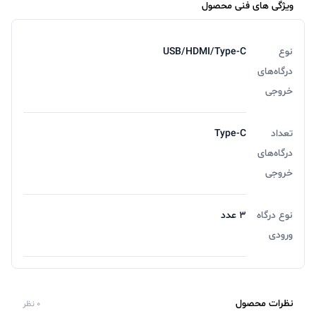
ویژگی های فنی محصول
نوع
USB/HDMI/Type-C
درگاه‌های
خروجی
تعداد
Type-C
درگاه‌های
خروجی
نوع درگاه
3 عدد
ورودی
نظرات محصول
0 نظر