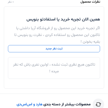
نظرات محصول
0 نظر
همین الان تجربه خرید یا استفادتو بنویس
اگر تجربه خرید این محصول رو از فروشگاه آریا داشتی یا
تاکنون این محصول رو استفاده کردی ، نظرت رو بنویس تا
بقیه بخونن !
ثبت نظر جدید
تاکنون هیچ نظری ثبت نشده ، اولین نفری باش که نظر
میده !
محصولات بیشتر از دسته بندی
هارد و اس‌اس‌دی