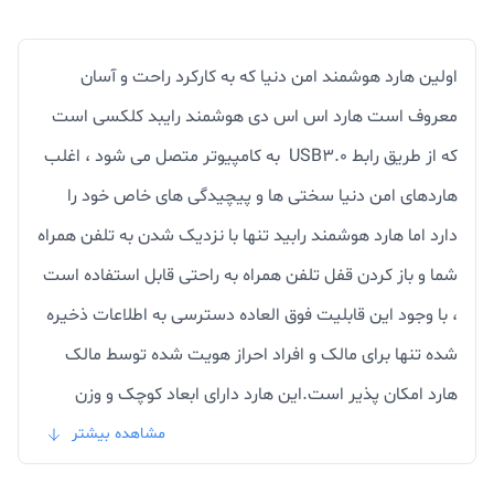
اولین هارد هوشمند امن دنیا که به کارکرد راحت و آسان
معروف است هارد اس اس دی هوشمند رایبد کلکسی است
که از طریق رابط USB3.0 به کامپیوتر متصل می شود ، اغلب
هاردهای امن دنیا سختی ها و پیچیدگی های خاص خود را
دارد اما هارد هوشمند رابید تنها با نزدیک شدن به تلفن همراه
شما و باز کردن قفل تلفن همراه به راحتی قابل استفاده است
، با وجود این قابلیت فوق العاده دسترسی به اطلاعات ذخیره
شده تنها برای مالک و افراد احراز هویت شده توسط مالک
هارد امکان پذیر است.این هارد دارای ابعاد کوچک و وزن
سبکی است و به زیبایی طراحی شده است.
مشاهده بیشتر