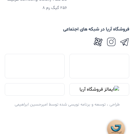
256 گیگ رم 8
فروشگاه آریا در شبکه های اجتماعی
طراحی ، توسعه و برنامه نویسی شده توسط
امیرحسین ابراهیمی