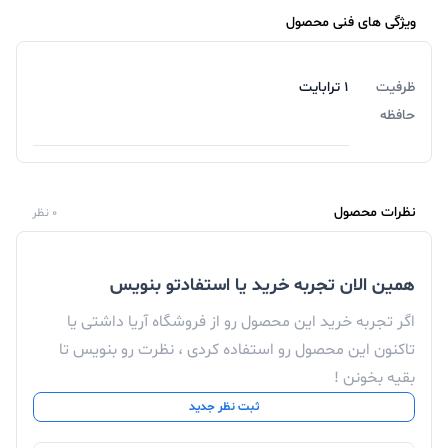
ویژگی های فنی محصول
ظرفیت
1 ترابایت
حافظه
نظرات محصول
0 نظر
همین الان تجربه خرید یا استفادتو بنویس
اگر تجربه خرید این محصول رو از فروشگاه آریا داشتی یا
تاکنون این محصول رو استفاده کردی ، نظرت رو بنویس تا
بقیه بخونن !
ثبت نظر جدید