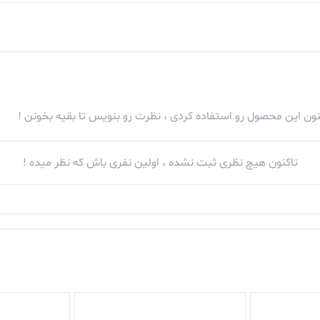
کنون این محصول رو استفاده کردی ، نظرت رو بنویس تا بقیه بخونن !
تاکنون هیچ نظری ثبت نشده ، اولین نفری باش که نظر میده !