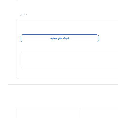
0 نظر
ثبت نظر جدید