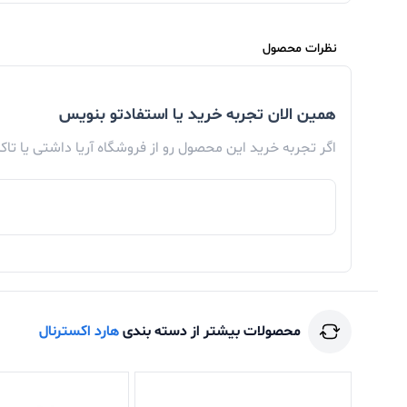
نظرات محصول
همین الان تجربه خرید یا استفادتو بنویس
اگر تجربه خرید این محصول رو از فروشگاه آریا داشتی یا تا
محصولات بیشتر از دسته بندی
هارد اکسترنال