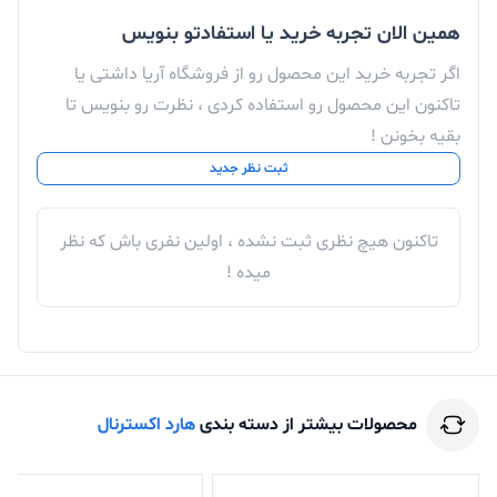
همین الان تجربه خرید یا استفادتو بنویس
اگر تجربه خرید این محصول رو از فروشگاه آریا داشتی یا
تاکنون این محصول رو استفاده کردی ، نظرت رو بنویس تا
بقیه بخونن !
ثبت نظر جدید
تاکنون هیچ نظری ثبت نشده ، اولین نفری باش که نظر
میده !
محصولات بیشتر از دسته بندی
هارد اکسترنال