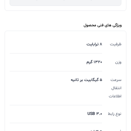
ویژگی های فنی محصول
ظرفیت
8 ترابایت
وزن
1320 گرم
سرعت
5 گیگابیت بر ثانیه
انتقال
اطلاعات
نوع رابط
USB 3.0