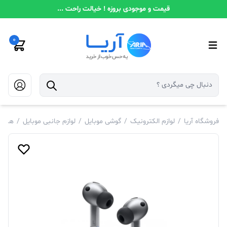
قیمت و موجودی بروزه ! خیالت راحت ...
0
فروشگاه آریا
/
لوازم الکترونیک
/
گوشی موبایل
/
لوازم جانبی موبایل
/
هندز