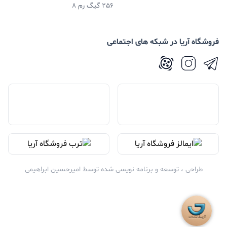
256 گیگ رم 8
فروشگاه آریا در شبکه های اجتماعی
طراحی ، توسعه و برنامه نویسی شده توسط
امیرحسین ابراهیمی