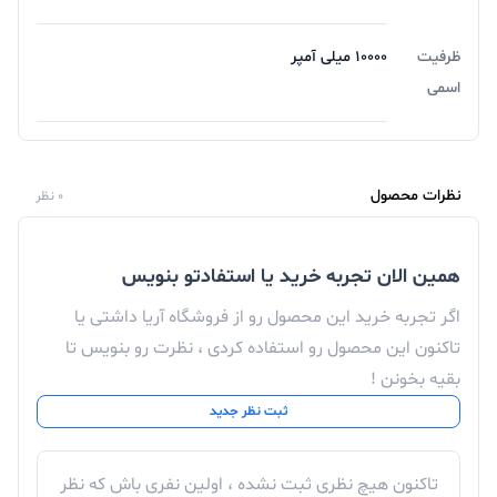
ظرفیت
10000 میلی آمپر
اسمی
نظرات محصول
0 نظر
همین الان تجربه خرید یا استفادتو بنویس
اگر تجربه خرید این محصول رو از فروشگاه آریا داشتی یا
تاکنون این محصول رو استفاده کردی ، نظرت رو بنویس تا
بقیه بخونن !
ثبت نظر جدید
تاکنون هیچ نظری ثبت نشده ، اولین نفری باش که نظر