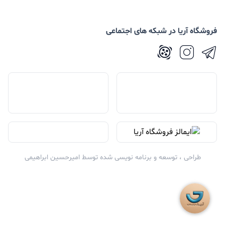
فروشگاه آریا در شبکه های اجتماعی
طراحی ، توسعه و برنامه نویسی شده توسط
امیرحسین ابراهیمی