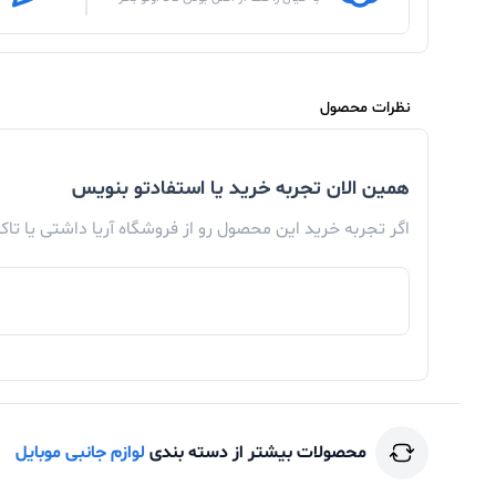
نظرات محصول
همین الان تجربه خرید یا استفادتو بنویس
اگر تجربه خرید این محصول رو از فروشگاه آریا داشتی یا تا
محصولات بیشتر از دسته بندی
لوازم جانبی موبایل