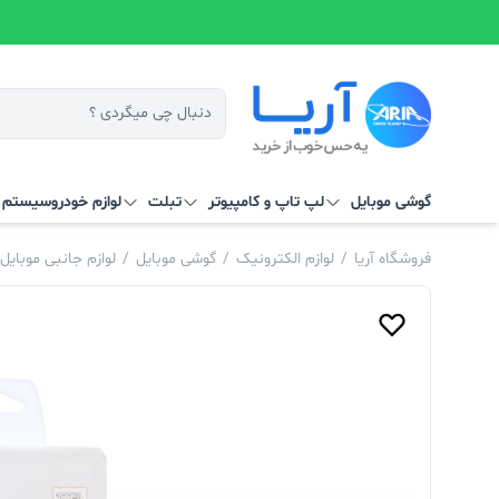
گوشی موبایل
لپ تاپ و کامپیوتر
تبلت
لوازم خودرو
سیستم‌ ه
فروشگاه آریا
/
لوازم الکترونیک
/
گوشی موبایل
/
لوازم جانبی موبایل