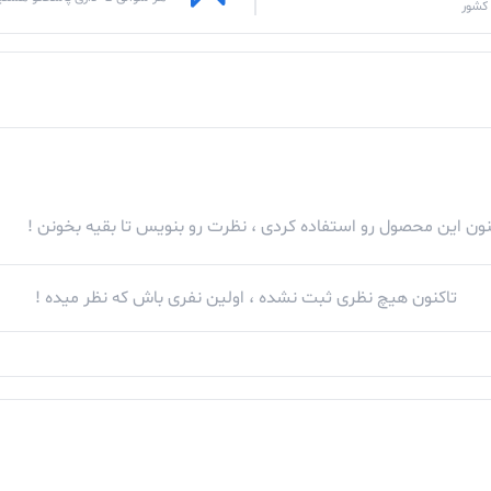
کشور
کنون این محصول رو استفاده کردی ، نظرت رو بنویس تا بقیه بخونن !
تاکنون هیچ نظری ثبت نشده ، اولین نفری باش که نظر میده !