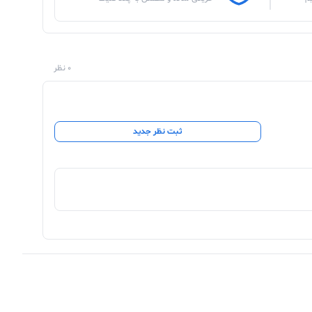
0 نظر
ثبت نظر جدید